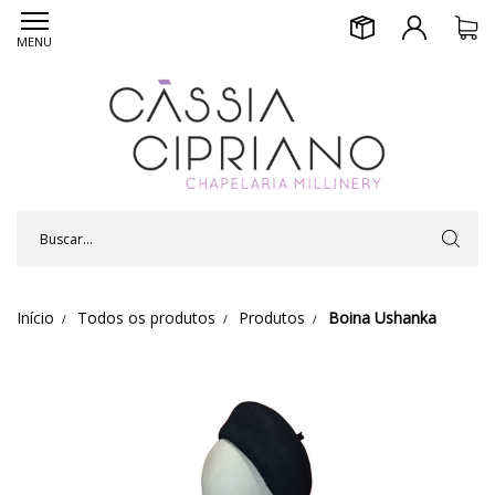
MENU
Início
Todos os produtos
Produtos
Boina Ushanka