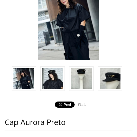
Pin It
Cap Aurora Preto