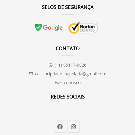
SELOS DE SEGURANÇA
CONTATO
(11) 95117-0826
cassiaciprianochapelaria@gmail.com
Fale conosco
REDES SOCIAIS