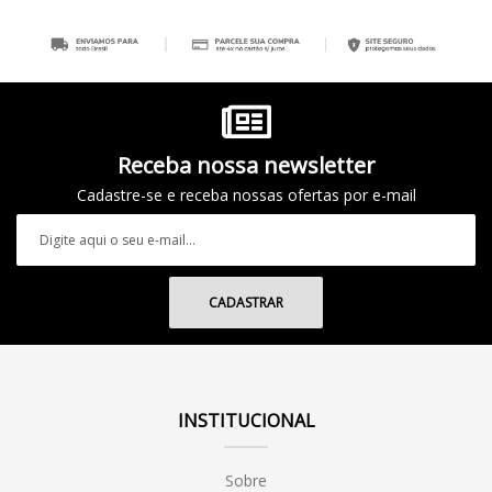
Receba nossa newsletter
Cadastre-se e receba nossas ofertas por e-mail
INSTITUCIONAL
Sobre