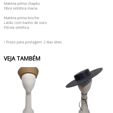
Materia prima chapéu:
Fibra sintética macia
Matéria prima broche:
Latão com banho de ouro
Pérola sintética
• Prazo para postagem:
2 dias úteis
VEJA TAMBÉM