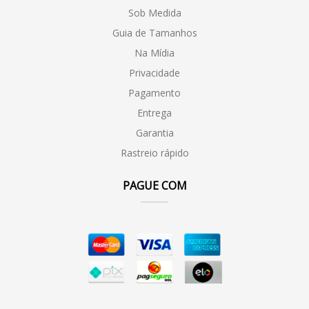
Sob Medida
Guia de Tamanhos
Na Mídia
Privacidade
Pagamento
Entrega
Garantia
Rastreio rápido
PAGUE COM