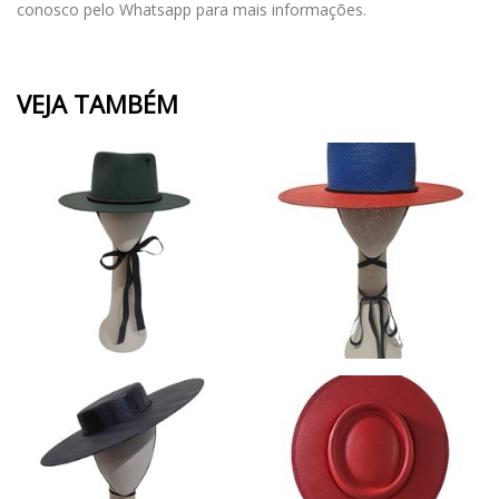
conosco pelo Whatsapp para mais informações.
VEJA TAMBÉM