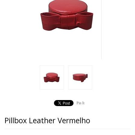
Pin It
Pillbox Leather Vermelho