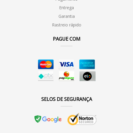
Entrega
Garantia
Rastreio rápido
PAGUE COM
SELOS DE SEGURANÇA