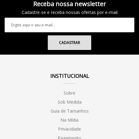
Receba nossa newsletter
Cadastre-se e receba nossas ofertas por e-mail
INSTITUCIONAL
Sobre
Sob Medida
Guia de Tamanhos
Na Mídia
Privacidade
Pagamento